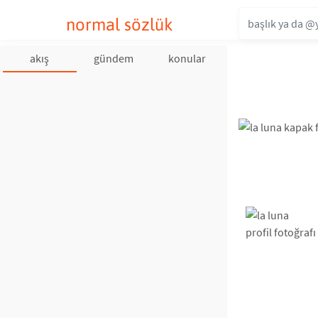
normal sözlük
akış
gündem
konular