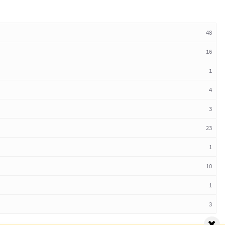
48
16
1
4
3
23
1
10
1
3