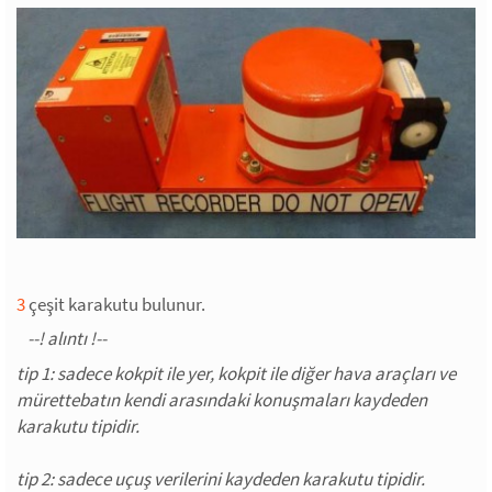
3
çeşit karakutu bulunur.
tip 1: sadece kokpit ile yer, kokpit ile diğer hava araçları ve
mürettebatın kendi arasındaki konuşmaları kaydeden
karakutu tipidir.
tip 2: sadece uçuş verilerini kaydeden karakutu tipidir.