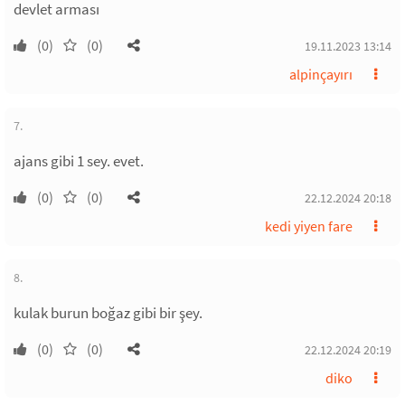
devlet arması
(0)
(0)
19.11.2023 13:14
alpinçayırı
7.
ajans gibi 1 sey. evet.
(0)
(0)
22.12.2024 20:18
kedi yiyen fare
8.
kulak burun boğaz gibi bir şey.
(0)
(0)
22.12.2024 20:19
diko