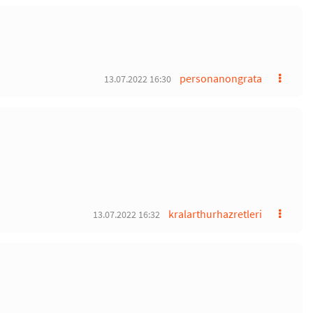
personanongrata
13.07.2022 16:30
kralarthurhazretleri
13.07.2022 16:32