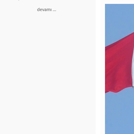
devamı ...