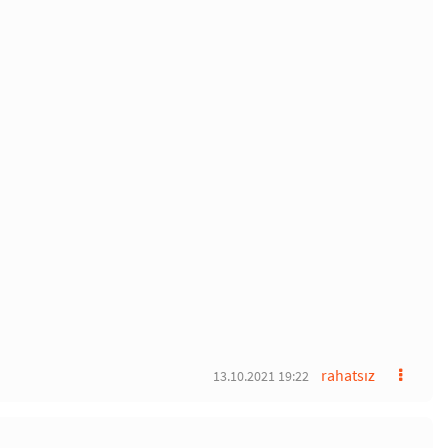
rahatsız
13.10.2021 19:22