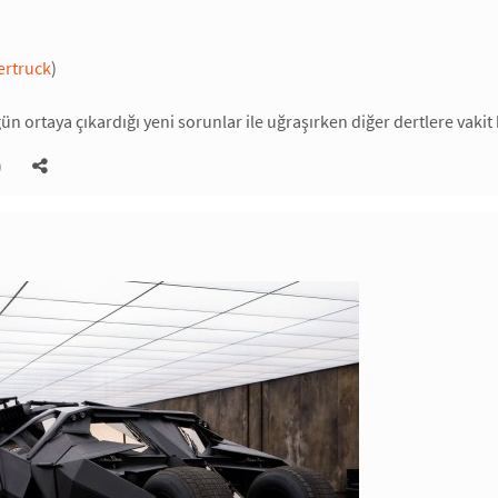
ertruck
)
ün ortaya çıkardığı yeni sorunlar ile uğraşırken diğer dertlere vakit
)