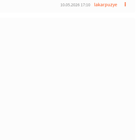
lakarpuzye
10.05.2026 17:10