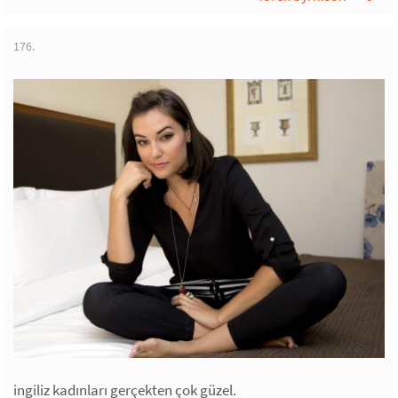
176.
ingiliz kadınları gerçekten çok güzel.