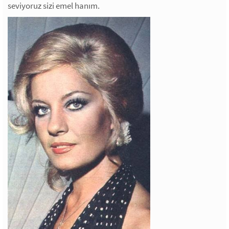
seviyoruz sizi emel hanım.