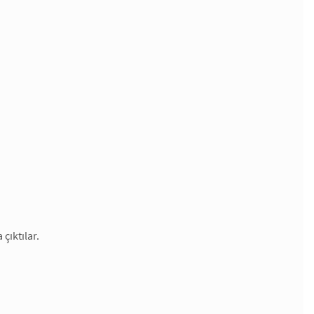
çıktılar.