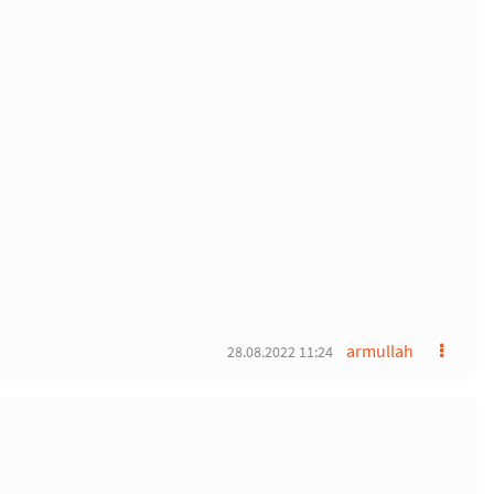
armullah
28.08.2022 11:24