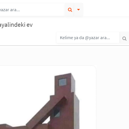
ayalindeki ev