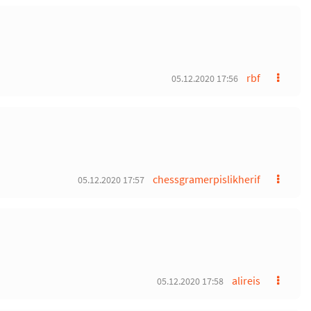
rbf
05.12.2020 17:56
chessgramerpislikherif
05.12.2020 17:57
alireis
05.12.2020 17:58