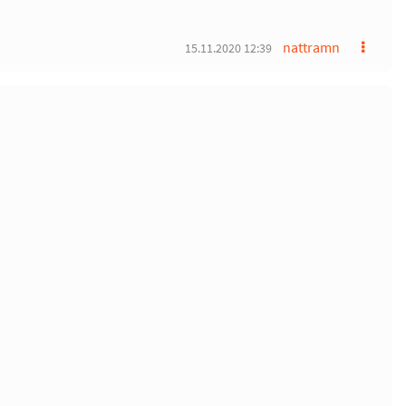
nattramn
15.11.2020 12:39