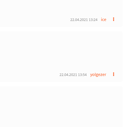
ice
22.04.2021 13:24
yolgezer
22.04.2021 13:54