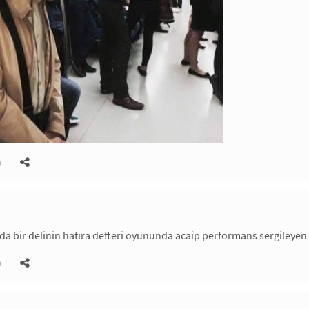
)
da bir delinin hatıra defteri oyununda acaip performans sergileyen
)