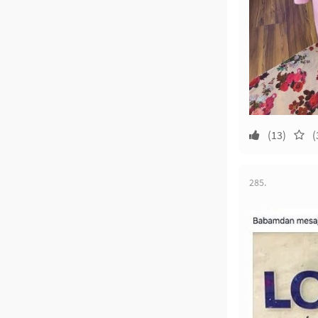
(13)
(
285.