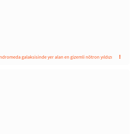
ndromeda galaksisinde yer alan en gizemli nötron yıldızı