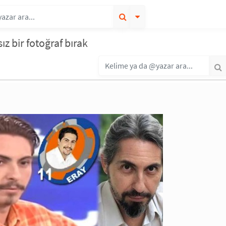
z bir fotoğraf bırak