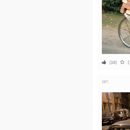
(10)
(
287.