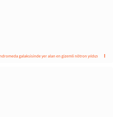
ndromeda galaksisinde yer alan en gizemli nötron yıldızı