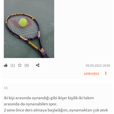
(1)
(0)
09.09.2023 18:00
selendos
19.
iki kişi arasında oynandığı gibi ikişer kişilik iki takım
arasında da oynanabilen spor.
2 sene önce ders almaya başladığım, oynamaktan çok zevk