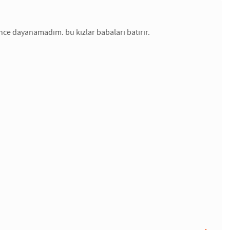
nce dayanamadım. bu kızlar babaları batırır.