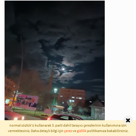
normal sözlük'ü kullanarak 3. parti dahil tarayıcı çerezlerinin kullanımına izin
vermektesiniz. Daha detaylı bilgi için
çerez
ve
gizlilik
politikamıza bakabilirsiniz.