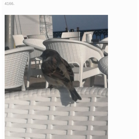
4166.