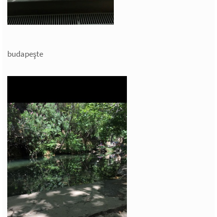
budapeşte