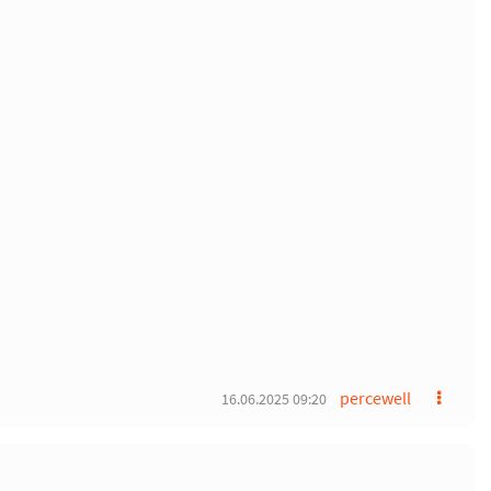
percewell
16.06.2025 09:20