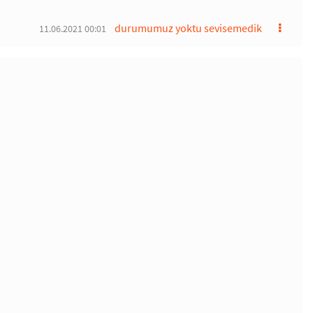
durumumuz yoktu sevisemedik
11.06.2021 00:01