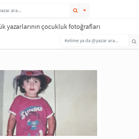
k yazarlarının çocukluk fotoğrafları