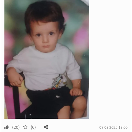
(20)
(6)
07.08.2025 18:00