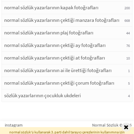
normal sözlük yazarlarının kapak fotoğrafları
200
normal sözlük yazarlarının çektiği manzara fotoğrafları
668
normal sözlük yazarlarının plaj fotoğrafları
44
normal sözlük yazarlarının çektiği ay fotoğrafları
76
normal sözlük yazarlarının çektiği at fotoğrafları
10
normal sözlük yazarlarının ai ile ürettiği fotoğrafları
1
normal sözlük yazarlarının çektiği çorum fotoğrafları
5
sözlük yazarlarının çocukluk ukdeleri
4
instagram
Normal Sözlük © 2026
normal sözlük'ü kullanarak 3. parti dahil tarayıcı çerezlerinin kullanımına izin