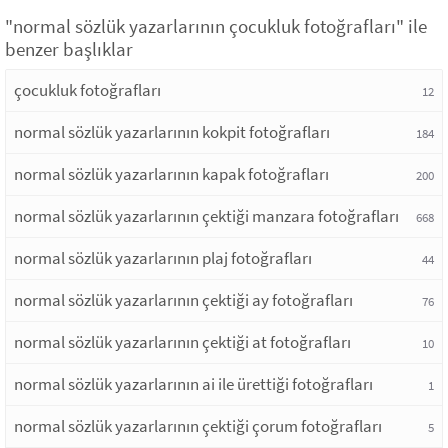
"normal sözlük yazarlarının çocukluk fotoğrafları" ile
benzer başlıklar
çocukluk fotoğrafları
12
normal sözlük yazarlarının kokpit fotoğrafları
184
normal sözlük yazarlarının kapak fotoğrafları
200
normal sözlük yazarlarının çektiği manzara fotoğrafları
668
normal sözlük yazarlarının plaj fotoğrafları
44
normal sözlük yazarlarının çektiği ay fotoğrafları
76
normal sözlük yazarlarının çektiği at fotoğrafları
10
normal sözlük yazarlarının ai ile ürettiği fotoğrafları
1
normal sözlük yazarlarının çektiği çorum fotoğrafları
5