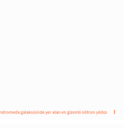
ndromeda galaksisinde yer alan en gizemli nötron yıldızı