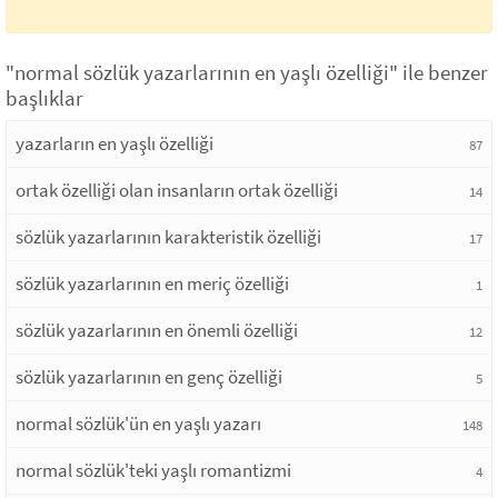
"normal sözlük yazarlarının en yaşlı özelliği" ile benzer
başlıklar
yazarların en yaşlı özelliği
87
ortak özelliği olan insanların ortak özelliği
14
sözlük yazarlarının karakteristik özelliği
17
sözlük yazarlarının en meriç özelliği
1
sözlük yazarlarının en önemli özelliği
12
sözlük yazarlarının en genç özelliği
5
normal sözlük'ün en yaşlı yazarı
148
normal sözlük'teki yaşlı romantizmi
4