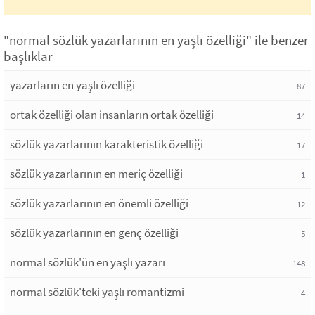
"normal sözlük yazarlarının en yaşlı özelliği" ile benzer
başlıklar
yazarların en yaşlı özelliği
87
ortak özelliği olan insanların ortak özelliği
14
sözlük yazarlarının karakteristik özelliği
17
sözlük yazarlarının en meriç özelliği
1
sözlük yazarlarının en önemli özelliği
12
sözlük yazarlarının en genç özelliği
5
normal sözlük'ün en yaşlı yazarı
148
normal sözlük'teki yaşlı romantizmi
4