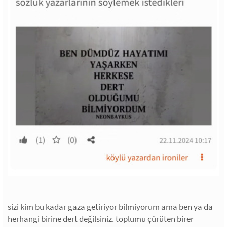
sizi kim bu kadar gaza getiriyor bilmiyorum ama ben ya da
herhangi birine dert değilsiniz. toplumu çürüten birer