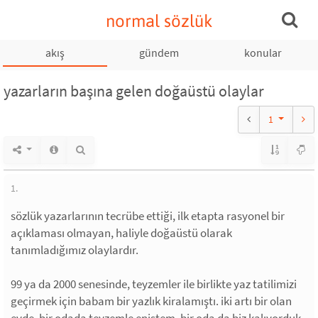
normal sözlük
akış
gündem
konular
yazarların başına gelen doğaüstü olaylar
1
1.
sözlük yazarlarının tecrübe ettiği, ilk etapta rasyonel bir
açıklaması olmayan, haliyle doğaüstü olarak
tanımladığımız olaylardır.
99 ya da 2000 senesinde, teyzemler ile birlikte yaz tatilimizi
geçirmek için babam bir yazlık kiralamıştı. iki artı bir olan